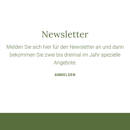
Newsletter
Melden Sie sich hier für den Newsletter an und dann
bekommen Sie zwei bis dreimal im Jahr spezielle
Angebote.
ANMELDEN