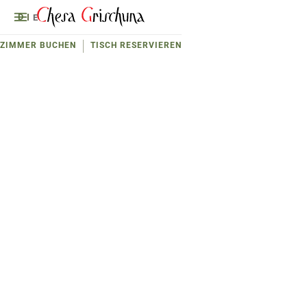
D
E
ZIMMER BUCHEN
TISCH RESERVIEREN