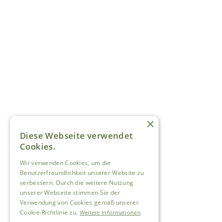
×
Diese Webseite verwendet
Cookies.
Wir verwenden Cookies, um die
Benutzerfreundlichkeit unserer Website zu
verbessern. Durch die weitere Nutzung
unserer Webseite stimmen Sie der
Verwendung von Cookies gemäß unserer
Cookie-Richtlinie zu.
Weitere Informationen