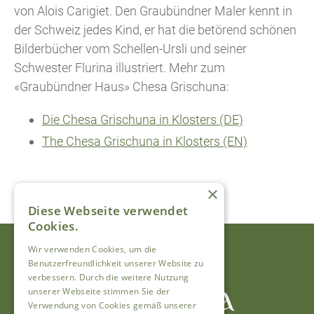
von Alois Carigiet. Den Graubündner Maler kennt in
der Schweiz jedes Kind, er hat die betörend schönen
Bilderbücher vom Schellen-Ursli und seiner
Schwester Flurina illustriert. Mehr zum
«Graubündner Haus» Chesa Grischuna:
Die Chesa Grischuna in Klosters (DE)
The Chesa Grischuna in Klosters (EN)
×
Diese Webseite verwendet
Cookies.
Wir verwenden Cookies, um die
Benutzerfreundlichkeit unserer Website zu
verbessern. Durch die weitere Nutzung
unserer Webseite stimmen Sie der
Verwendung von Cookies gemäß unserer