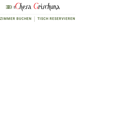
D
E
ZIMMER BUCHEN
TISCH RESERVIEREN