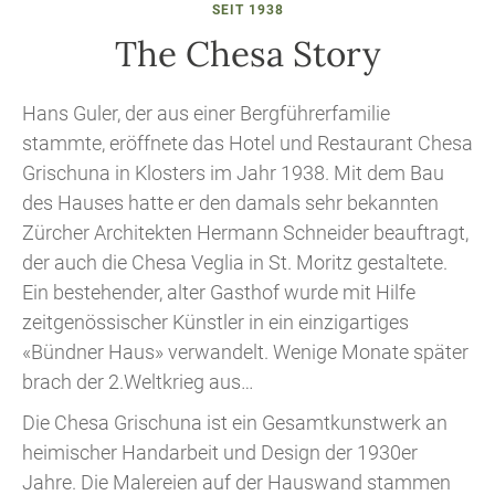
SEIT 1938
The Chesa Story
Hans Guler, der aus einer Bergführerfamilie
stammte, eröffnete das Hotel und Restaurant Chesa
Grischuna in Klosters im Jahr 1938. Mit dem Bau
des Hauses hatte er den damals sehr bekannten
Zürcher Architekten Hermann Schneider beauftragt,
der auch die Chesa Veglia in St. Moritz gestaltete.
Ein bestehender, alter Gasthof wurde mit Hilfe
zeitgenössischer Künstler in ein einzigartiges
«Bündner Haus» verwandelt. Wenige Monate später
brach der 2.Weltkrieg aus…
Die Chesa Grischuna ist ein Gesamtkunstwerk an
heimischer Handarbeit und Design der 1930er
Jahre. Die Malereien auf der Hauswand stammen