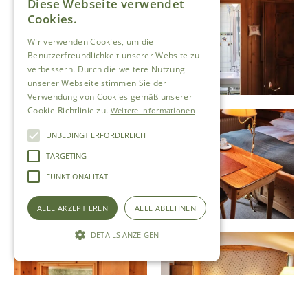
Diese Webseite verwendet
Cookies.
Wir verwenden Cookies, um die
Benutzerfreundlichkeit unserer Website zu
verbessern. Durch die weitere Nutzung
unserer Webseite stimmen Sie der
Verwendung von Cookies gemäß unserer
Cookie-Richtlinie zu.
Weitere Informationen
UNBEDINGT ERFORDERLICH
TARGETING
FUNKTIONALITÄT
ALLE AKZEPTIEREN
ALLE ABLEHNEN
DETAILS ANZEIGEN
Unbedingt erforderlich
Targeting