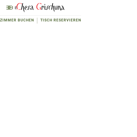
D
E
ZIMMER BUCHEN
TISCH RESERVIEREN