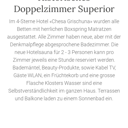
Doppelzimmer Superior
Im 4-Sterne Hotel «Chesa Grischuna» wurden alle
Betten mit herrlichen Boxspring Matratzen
ausgestattet. Alle Zimmer haben neue, aber mit der
Denkmalpflege abgesprochene Badezimmer. Die
neue Hotelsauna für 2 - 3 Personen kann pro
Zimmer jeweils eine Stunde reserviert werden.
Bademäntel, Beauty-Produkte, sowie Kabel TV,
Gäste WLAN, ein Früchtekorb und eine grosse
Flasche Klosters Wasser sind eine
Selbstverständlichkeit im ganzen Haus. Terrassen
und Balkone laden zu einem Sonnenbad ein.