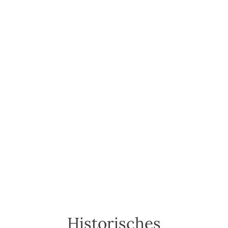
Historisches