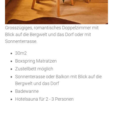
Grosszügiges, romantisches Doppelzimmer mit
Blick auf die Bergwelt und das Dorf oder mit
Sonnenterrasse.
30m2
Boxspring Matratzen
Zustellbett möglich
Sonnenterasse oder Balkon mit Blick auf die
Bergwelt und das Dorf
Badewanne
Hotelsauna für 2 - 3 Personen