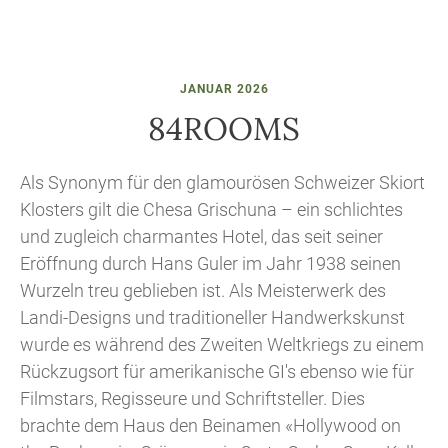
JANUAR 2026
84ROOMS
Als Synonym für den glamourösen Schweizer Skiort
Klosters gilt die Chesa Grischuna – ein schlichtes
und zugleich charmantes Hotel, das seit seiner
Eröffnung durch Hans Guler im Jahr 1938 seinen
Wurzeln treu geblieben ist. Als Meisterwerk des
Landi-Designs und traditioneller Handwerkskunst
wurde es während des Zweiten Weltkriegs zu einem
Rückzugsort für amerikanische GI's ebenso wie für
Filmstars, Regisseure und Schriftsteller. Dies
brachte dem Haus den Beinamen «Hollywood on