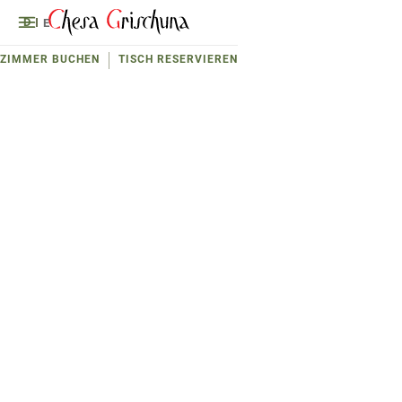
D
E
ZIMMER BUCHEN
TISCH RESERVIEREN