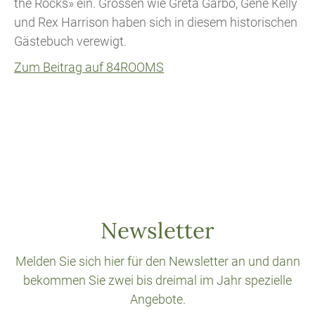
the Rocks» ein. Grössen wie Greta Garbo, Gene Kelly
und Rex Harrison haben sich in diesem historischen
Gästebuch verewigt.
Zum Beitrag auf 84ROOMS
Newsletter
Melden Sie sich hier für den Newsletter an und dann
bekommen Sie zwei bis dreimal im Jahr spezielle
Angebote.