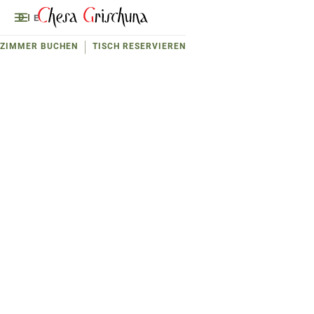
D
E
ZIMMER BUCHEN
TISCH RESERVIEREN