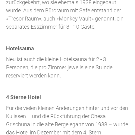
zurückgekehrt, wo sie ehemals 1938 eingebaut
wurde. Aus dem Büroraum mit Safe entstand der
«Tresor Raum», auch «Monkey Vault» genannt, ein
separates Esszimmer für 8 - 10 Gäste.
Hotelsauna
Neu ist auch die kleine Hotelsauna für 2 - 3
Personen, die pro Zimmer jeweils eine Stunde
reserviert werden kann.
4 Sterne Hotel
Für die vielen kleinen Änderungen hinter und vor den
Kulissen – und die Rückführung der Chesa
Grischuna in die alte Bergeleganz von 1938 – wurde
das Hotel im Dezember mit dem 4. Stern