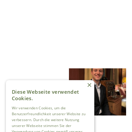
×
Diese Webseite verwendet
Cookies.
Wir verwenden Cookies, um die
Benutzerfreundlichkeit unserer Website zu
verbessern. Durch die weitere Nutzung
unserer Webseite stimmen Sie der
Verwendung von Cookies gemäß unserer