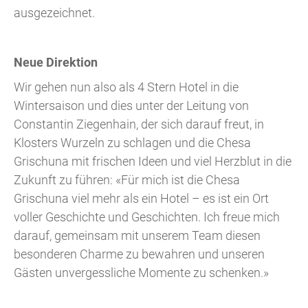
ausgezeichnet.
Neue Direktion
Wir gehen nun also als 4 Stern Hotel in die
Wintersaison und dies unter der Leitung von
Constantin Ziegenhain, der sich darauf freut, in
Klosters Wurzeln zu schlagen und die Chesa
Grischuna mit frischen Ideen und viel Herzblut in die
Zukunft zu führen: «Für mich ist die Chesa
Grischuna viel mehr als ein Hotel – es ist ein Ort
voller Geschichte und Geschichten. Ich freue mich
darauf, gemeinsam mit unserem Team diesen
besonderen Charme zu bewahren und unseren
Gästen unvergessliche Momente zu schenken.»