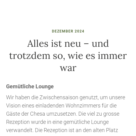
DEZEMBER 2024
Alles ist neu – und
trotzdem so, wie es immer
war
Gemütliche Lounge
Wir haben die Zwischensaison genutzt, um unsere
Vision eines einladenden Wohnzimmers für die
Gäste der Chesa umzusetzen. Die viel zu grosse
Rezeption wurde in eine gemütliche Lounge
verwandelt. Die Rezeption ist an den alten Platz