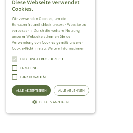
Diese Webseite verwendet
Cookies.
Wir verwenden Cookies, um die
Benutzerfreundlichkeit unserer Website zu
verbessern. Durch die weitere Nutzung
unserer Webseite stimmen Sie der
Verwendung von Cookies gemäß unserer
Cookie-Richtlinie zu.
Weitere Informationen
UNBEDINGT ERFORDERLICH
TARGETING
FUNKTIONALITÄT
ALLE AKZEPTIEREN
ALLE ABLEHNEN
DETAILS ANZEIGEN
Unbedingt erforderlich
Targeting